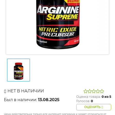
НЕТ В НАЛИЧИИ
Оценка товара:
0
из 5
Был в наличии:
13.08.2025
Голосов:
0
ОЦЕНИТЬ
Цена действительна только для интернет-магазина и может отличаться от