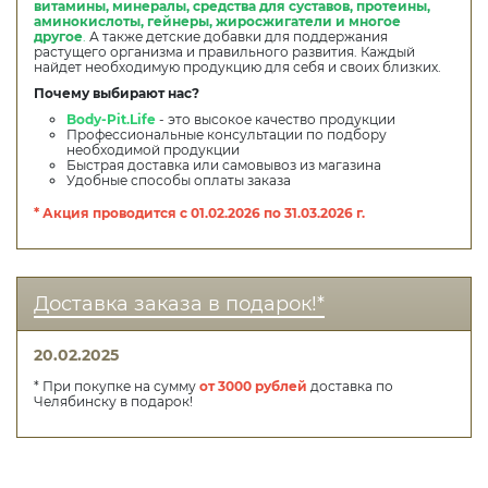
витамины, минералы, средства для суставов, протеины,
аминокислоты, гейнеры, жиросжигатели и многое
другое
.
А также детские добавки для поддержания
растущего организма и правильного развития. Каждый
найдет необходимую продукцию для себя и своих близких.
Почему выбирают нас?
Body-Pit.Life
- это высокое качество продукции
Профессиональные консультации по подбору
необходимой продукции
Быстрая доставка или самовывоз из магазина
Удобные способы оплаты заказа
* Акция проводится с 01.02.2026 по 31.03.2026 г.
Доставка заказа в подарок!*
20.02.2025
* При покупке на сумму
от 3000 рублей
доставка по
Челябинску в подарок!