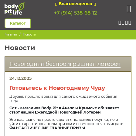
Благовещенск
+7 (914) 538-68-12
Каталог
Главная
Новости
Новости
Новогодняя беспроигрышная лотерея
24.12.2025
Готовьтесь к Новогоднему Чуду
Друзья, пришло время для самого ожидаемого события
года
Сеть магазинов Body-Pit в Анапе и Крымске объявляет
старт нашей Ежегодной Новогодней Лотереи
Это ваш шанс не просто сделать полезные покупки, но и
уйти с гарантированным призом и возможностью выиграть
ФАНТАСТИЧЕСКИЕ ГЛАВНЫЕ ПРИЗЫ