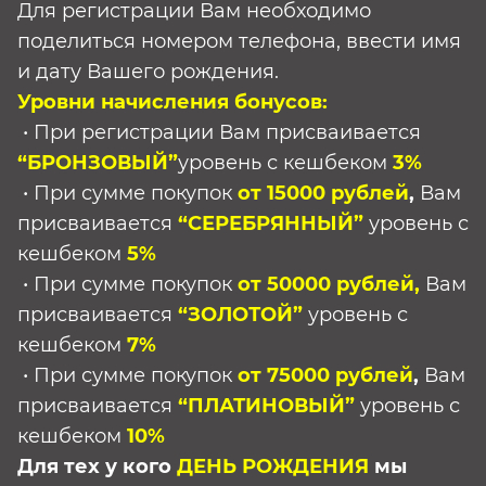
Для регистрации Вам необходимо
поделиться номером телефона, ввести имя
и дату Вашего рождения.
Уровни начисления бонусов:
• При регистрации Вам присваивается
“БРОНЗОВЫЙ”
уровень с кешбеком
3%
• При сумме покупок
от 15000 рублей
,
Вам
присваивается
“СЕРЕБРЯННЫЙ”
уровень с
кешбеком
5%
• При сумме покупок
от 50000 рублей,
Вам
присваивается
“ЗОЛОТОЙ”
уровень с
кешбеком
7%
• При сумме покупок
от 75000 рублей
,
Вам
присваивается
“ПЛАТИНОВЫЙ”
уровень с
кешбеком
10%
Для тех у кого
ДЕНЬ РОЖДЕНИЯ
мы