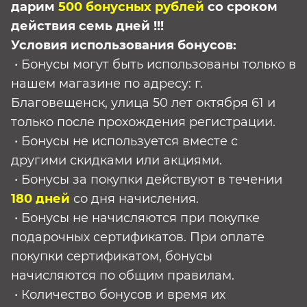
дарим
500 бонусных рублей
со сроком
действия семь дней !!!
Условия использования бонусов:
• Бонусы могут быть использованы только в
нашем магазине по адресу: г.
Благовещенск, улица 50 лет октября 61 и
только после прохождения регистрации.
• Бонусы не используется вместе с
другими скидками или акциями.
• Бонусы за покупки действуют в течении
180 дней
со дня начисления.
• Бонусы не начисляются при покупке
подарочных сертификатов. При оплате
покупки сертификатом, бонусы
начисляются по общим правилам.
• Количество бонусов и время их