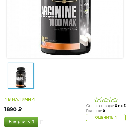
В НАЛИЧИИ
Оценка товара:
0
из 5
1890 ₽
Голосов:
0
ОЦЕНИТЬ
В корзину