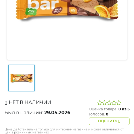
НЕТ В НАЛИЧИИ
Оценка товара:
0
из 5
Был в наличии:
29.05.2026
Голосов:
0
ОЦЕНИТЬ
Цена действительна только для интернет-магазина и может отличаться от
цен в розничных магазинах