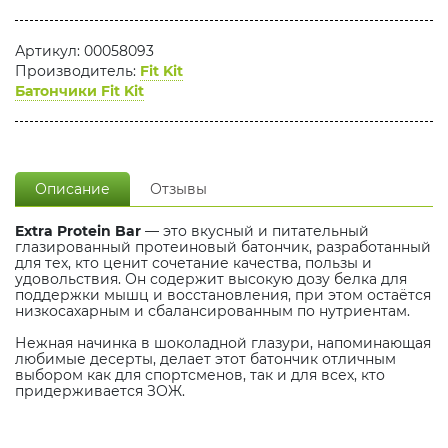
Артикул: 00058093
Производитель:
Fit Kit
Батончики Fit Kit
Описание
Отзывы
Extra Protein Bar
— это вкусный и питательный
глазированный протеиновый батончик, разработанный
для тех, кто ценит сочетание качества, пользы и
удовольствия. Он содержит высокую дозу белка для
поддержки мышц и восстановления, при этом остаётся
низкосахарным и сбалансированным по нутриентам.
Нежная начинка в шоколадной глазури, напоминающая
любимые десерты, делает этот батончик отличным
выбором как для спортсменов, так и для всех, кто
придерживается ЗОЖ.