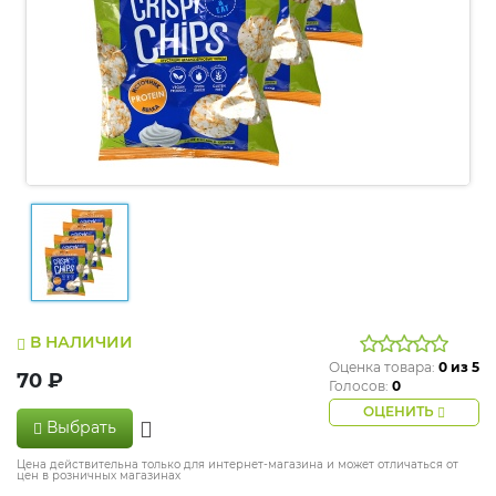
В НАЛИЧИИ
Оценка товара:
0
из 5
70 ₽
Голосов:
0
ОЦЕНИТЬ
Выбрать
Цена действительна только для интернет-магазина и может отличаться от
цен в розничных магазинах