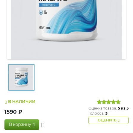
В НАЛИЧИИ
Оценка товара:
5
из 5
1590 ₽
Голосов:
3
ОЦЕНИТЬ
В корзину