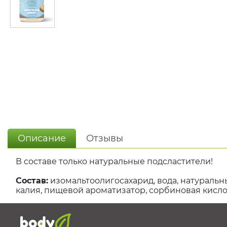
Описание
Отзывы
В составе только натуральные подсластители!
Состав:
изомальтоолигосахарид, вода, натуральн
калия, пищевой ароматизатор, сорбиновая кисло