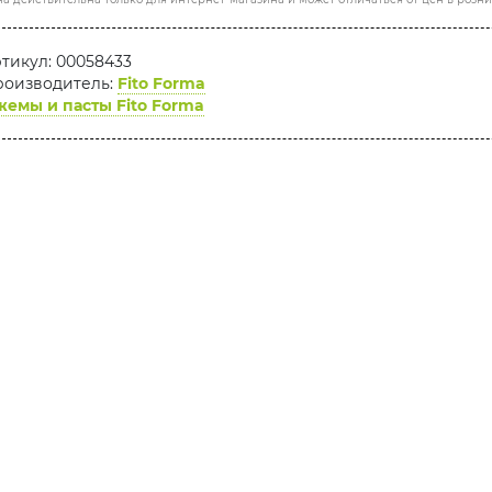
тикул: 00058433
оизводитель:
Fito Forma
емы и пасты Fito Forma