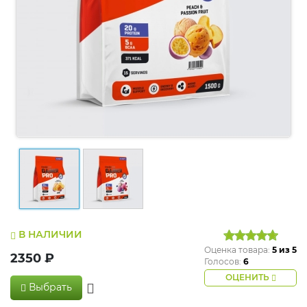
В НАЛИЧИИ
Оценка товара:
5
из 5
2350 ₽
Голосов:
6
ОЦЕНИТЬ
Выбрать