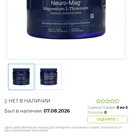
НЕТ В НАЛИЧИИ
Оценка товара:
0
из 5
Был в наличии:
07.08.2026
Голосов:
0
ОЦЕНИТЬ
Цена действительна только для интернет-магазина и может отличаться от
цен в розничных магазинах