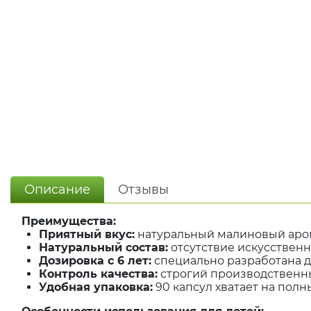
Описание
Отзывы
Преимущества:
Приятный вкус:
натуральный малиновый аро
Натуральный состав:
отсутствие искусственн
Дозировка с 6 лет:
специально разработана 
Контроль качества:
строгий производственны
Удобная упаковка:
90 капсул хватает на пол