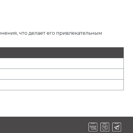
нения, что делает его привлекательным