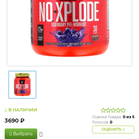
В НАЛИЧИИ
Оценка товара:
0
из 5
3690 ₽
Голосов:
0
ОЦЕНИТЬ
Выбрать