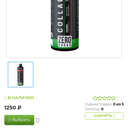
В НАЛИЧИИ
Оценка товара:
0
из 5
1250 ₽
Голосов:
0
ОЦЕНИТЬ
Выбрать