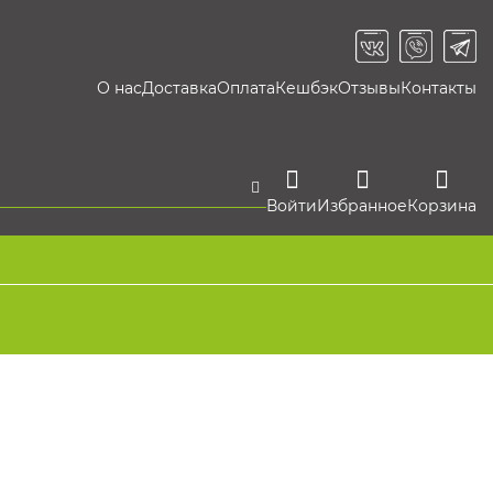
О нас
Доставка
Оплата
Кешбэк
Отзывы
Контакты
Войти
Избранное
Корзина