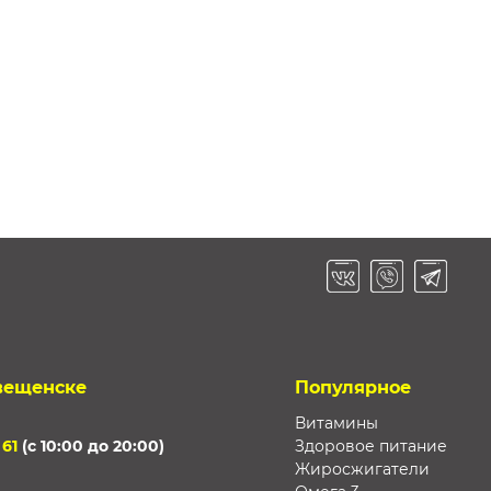
вещенске
Популярное
Витамины
 61
(с 10:00 до 20:00)
Здоровое питание
Жиросжигатели