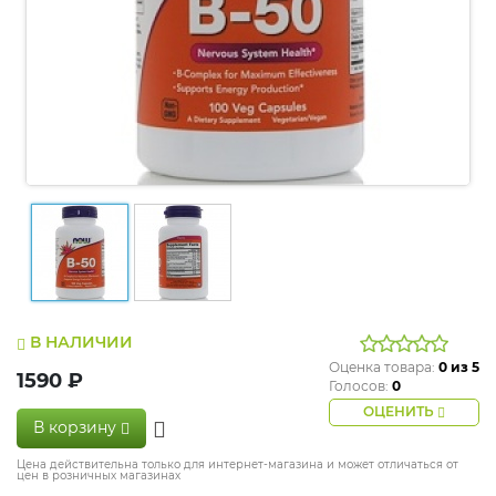
В НАЛИЧИИ
Оценка товара:
0
из 5
1590 ₽
Голосов:
0
ОЦЕНИТЬ
В корзину
Цена действительна только для интернет-магазина и может отличаться от
цен в розничных магазинах