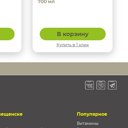
700 мл
В корзину
Купить в 1 клик
вещенске
Популярное
Витамины