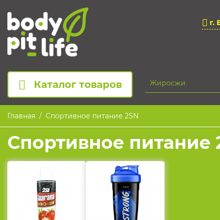
г. 
Каталог товаров
Главная
Спортивное питание 2SN
Спортивное питание 