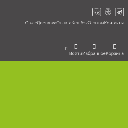
О нас
Доставка
Оплата
Кешбэк
Отзывы
Контакты
Войти
Избранное
Корзина