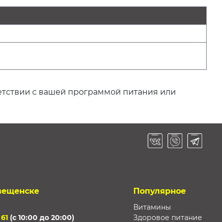
ветствии с вашей программой питания или
вещенске
Популярное
Витамины
 61
(с 10:00 до 20:00)
Здоровое питание