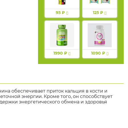
95 ₽
125 ₽
1990 ₽
1090 ₽
ина обеспечивает приток кальция в кости и
точной энергии. Кроме того, он способствует
держки энергетического обмена и здоровья