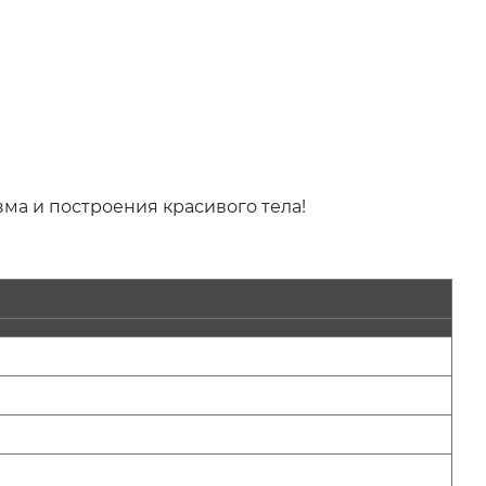
а и построения красивого тела!