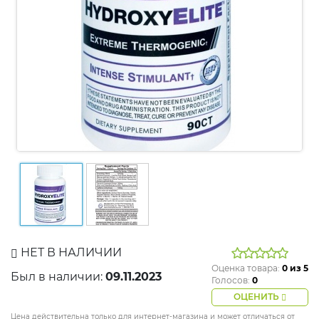
НЕТ В НАЛИЧИИ
Оценка товара:
0
из 5
Был в наличии:
09.11.2023
Голосов:
0
ОЦЕНИТЬ
Цена действительна только для интернет-магазина и может отличаться от